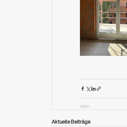
Aktuelle Beiträge