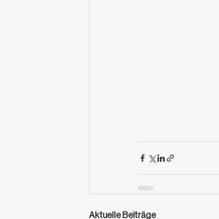
Aktuelle Beiträge