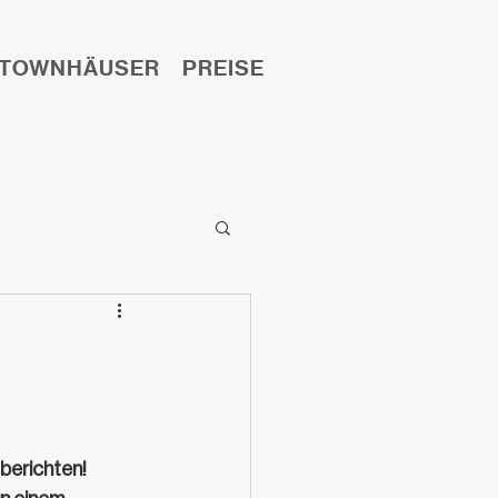
TOWNHÄUSER
PREISE
LAGE
KONTAKT
 berichten!