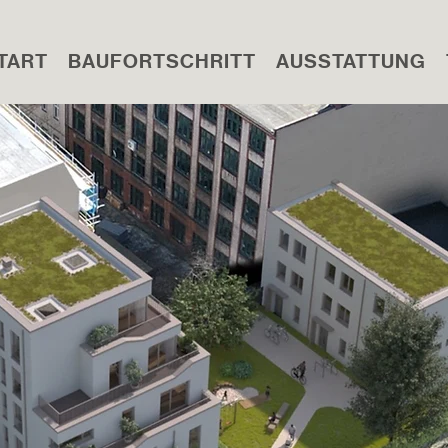
TART
BAUFORTSCHRITT
AUSSTATTUNG