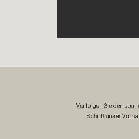
Verfolgen Sie den spann
Schritt unser Vorhab