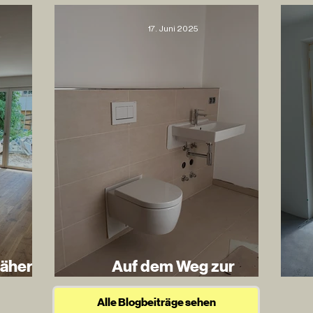
17. Juni 2025
nähern
Auf dem Weg zur
Fertigstellung
Alle Blogbeiträge sehen